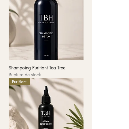
Shampoing Purifiant Tea Tree
Rupture de stock
Purifiant