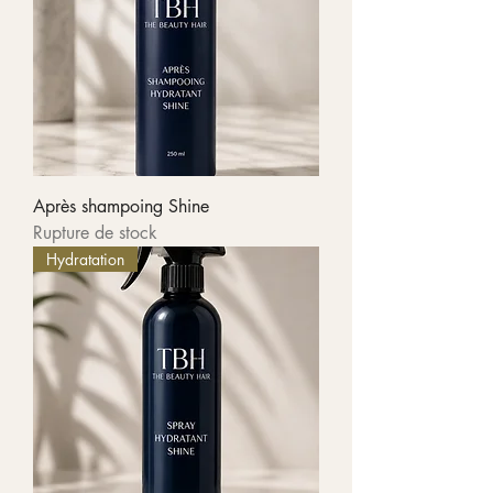
Après shampoing Shine
Rupture de stock
Hydratation