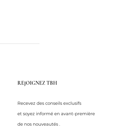
REJOIGNEZ TBH
Recevez des conseils exclusifs
et soyez informé en avant-première
de nos nouveautés .