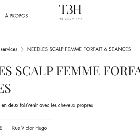
À PROPOS
 services
NEEDLES SCALP FEMME FORFAIT 6 SEANCES
ES SCALP FEMME FORFA
ES
r en deux foisVenir avec les cheveux propres
€
Rue Victor Hugo