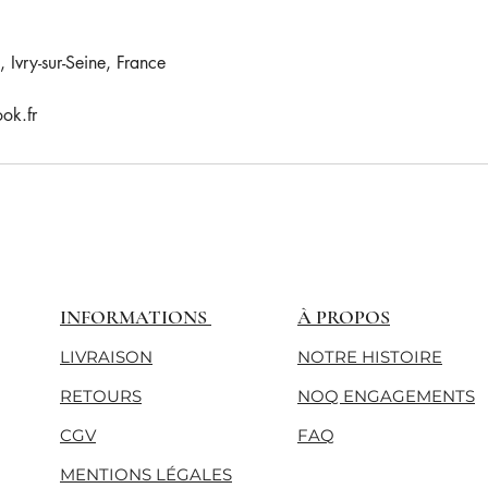
 Ivry-sur-Seine, France
ok.fr
INFORMATIONS
À PROPOS
LIVRAISON
NOTRE HISTOIRE
RETOURS
NOQ ENGAGEMENTS
CGV
FAQ
MENTIONS LÉGALES