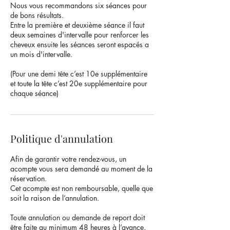
Nous vous recommandons six séances pour
de bons résultats.
Entre la première et deuxième séance il faut
deux semaines d'intervalle pour renforcer les
cheveux ensuite les séances seront espacés a
un mois d'intervalle.
(Pour une demi tête c’est 10e supplémentaire
et toute la tête c’est 20e supplémentaire pour
chaque séance)
Politique d'annulation
Afin de garantir votre rendez-vous, un
acompte vous sera demandé au moment de la
réservation.
Cet acompte est non remboursable, quelle que
soit la raison de l’annulation.
Toute annulation ou demande de report doit
être faite au minimum 48 heures à l’avance.