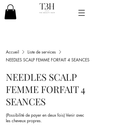
Accueil
Liste de services
NEEDLES SCALP FEMME FORFAIT 4 SEANCES
NEEDLES SCALP
FEMME FORFAIT 4
SEANCES
(Possibilité de payer en deux fois) Venir avec
les cheveux propres.