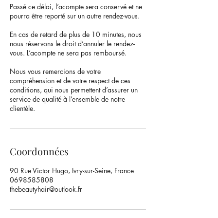
Passé ce délai, l’acompte sera conservé et ne
pourra être reporté sur un autre rendez-vous.
En cas de retard de plus de 10 minutes, nous
nous réservons le droit d’annuler le rendez-
vous. L’acompte ne sera pas remboursé.
Nous vous remercions de votre
compréhension et de votre respect de ces
conditions, qui nous permettent d’assurer un
service de qualité à l’ensemble de notre
clientèle.
Coordonnées
90 Rue Victor Hugo, Ivry-sur-Seine, France
0698585808
thebeautyhair@outlook.fr