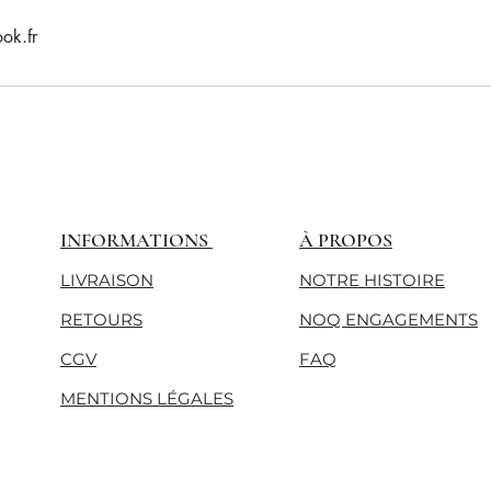
ok.fr
INFORMATIONS
À PROPOS
LIVRAISON
NOTRE HISTOIRE
RETOURS
NOQ ENGAGEMENTS
CGV
FAQ
MENTIONS LÉGALES