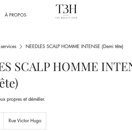
À PROPOS
 services
NEEDLES SCALP HOMME INTENSE (Demi tête)
ES SCALP HOMME INTE
ête)
eux propres et démêler.
Rue Victor Hugo