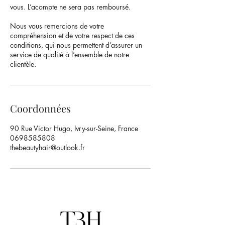
vous. L’acompte ne sera pas remboursé.
Nous vous remercions de votre
compréhension et de votre respect de ces
conditions, qui nous permettent d’assurer un
service de qualité à l’ensemble de notre
clientèle.
Coordonnées
90 Rue Victor Hugo, Ivry-sur-Seine, France
0698585808
thebeautyhair@outlook.fr