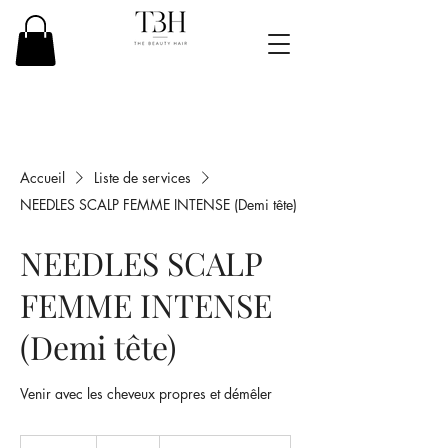
Accueil
Liste de services
NEEDLES SCALP FEMME INTENSE (Demi tête)
NEEDLES SCALP
FEMME INTENSE
(Demi tête)
Venir avec les cheveux propres et démêler
85