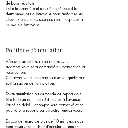
de bons résultats.
Entre la première et deuxième séance il faut
deux semaines d'intervalle pour renforcer les
cheveux ensuite les séances seront espacés a
un mois d'intervalle
Politique d'annulation
Afin de garantir votre rendez-vous, un
acompte vous sera demandé au moment de la
réservation.
Cet acompte est non remboursable, quelle que
soit la raison de l’annulation.
Toute annulation ou demande de report doit
être faite au minimum 48 heures à l’avance.
Passé ce délai, l’acompte sera conservé et ne
pourra être reporté sur un autre rendez-vous.
En cas de retard de plus de 10 minutes, nous
nous réservons le droit d’annuler le rendez-