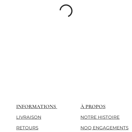
INFORMATIONS
À PROPOS
LIVRAISON
NOTRE HISTOIRE
RETOURS
NOQ ENGAGEMENTS