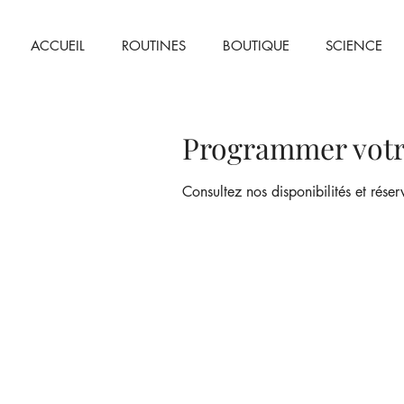
ACCUEIL
ROUTINES
BOUTIQUE
SCIENCE
Programmer votr
Consultez nos disponibilités et réser