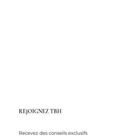
REJOIGNEZ TBH
Recevez des conseils exclusifs