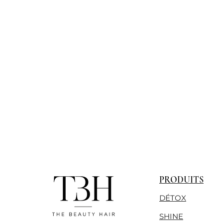
PRODUITS
DÉTOX
SHINE