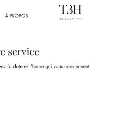
À PROPOS
e service
vez la date et l'heure qui vous conviennent.